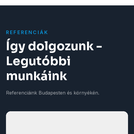
REFERENCIÁK
Így dolgozunk -
Legutóbbi
munkáink
Referenciáink Budapesten és környékén.