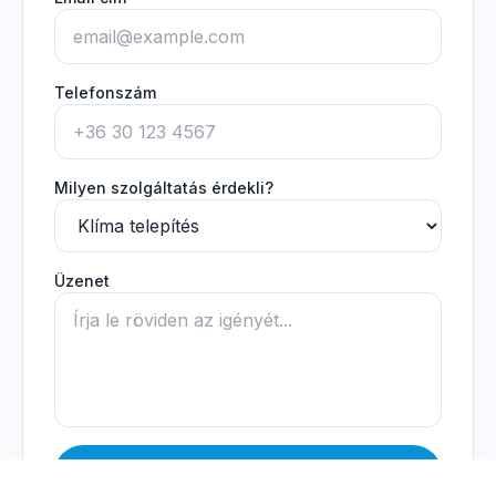
Telefonszám
Milyen szolgáltatás érdekli?
Üzenet
Felmérést kérek