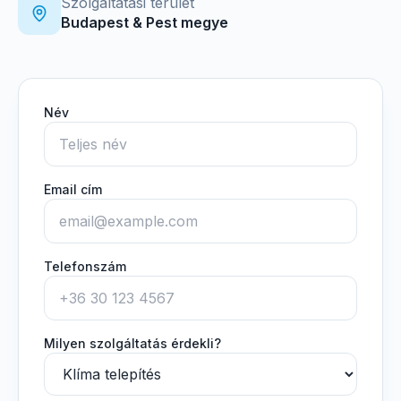
Szolgáltatási terület
Budapest & Pest megye
Név
Email cím
Telefonszám
Milyen szolgáltatás érdekli?