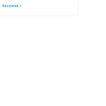
Részletek