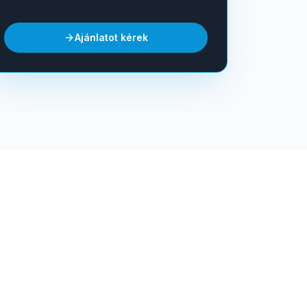
Ajánlatot kérek