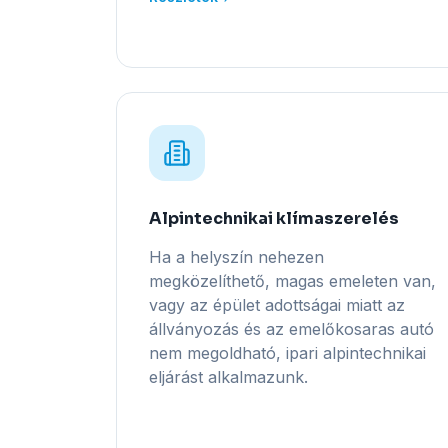
Alpintechnikai klímaszerelés
Ha a helyszín nehezen
megközelíthető, magas emeleten van,
vagy az épület adottságai miatt az
állványozás és az emelőkosaras autó
nem megoldható, ipari alpintechnikai
eljárást alkalmazunk.