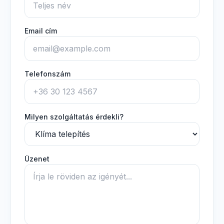
Email cím
Telefonszám
Milyen szolgáltatás érdekli?
Üzenet