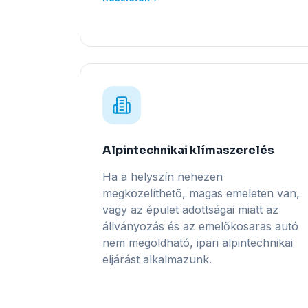
Alpintechnikai klímaszerelés
Ha a helyszín nehezen
megközelíthető, magas emeleten van,
vagy az épület adottságai miatt az
állványozás és az emelőkosaras autó
nem megoldható, ipari alpintechnikai
eljárást alkalmazunk.