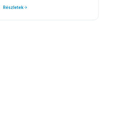
Részletek