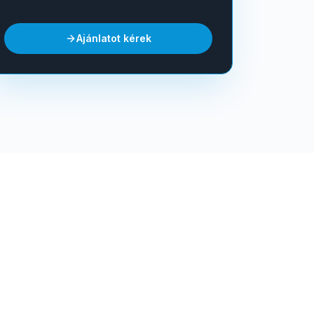
Ajánlatot kérek